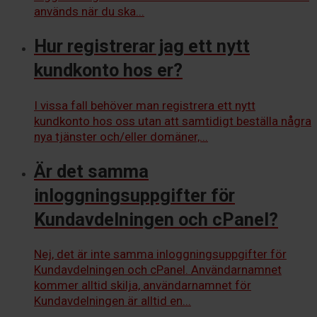
används när du ska...
Hur registrerar jag ett nytt
kundkonto hos er?
I vissa fall behöver man registrera ett nytt
kundkonto hos oss utan att samtidigt beställa några
nya tjänster och/eller domäner,...
Är det samma
inloggningsuppgifter för
Kundavdelningen och cPanel?
Nej, det är inte samma inloggningsuppgifter för
Kundavdelningen och cPanel. Användarnamnet
kommer alltid skilja, användarnamnet för
Kundavdelningen är alltid en...