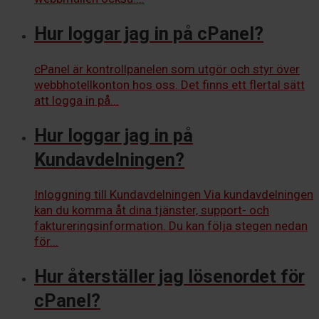
Hur loggar jag in på cPanel?
cPanel är kontrollpanelen som utgör och styr över
webbhotellkonton hos oss. Det finns ett flertal sätt
att logga in på...
Hur loggar jag in på
Kundavdelningen?
Inloggning till Kundavdelningen Via kundavdelningen
kan du komma åt dina tjänster, support- och
faktureringsinformation. Du kan följa stegen nedan
för...
Hur återställer jag lösenordet för
cPanel?