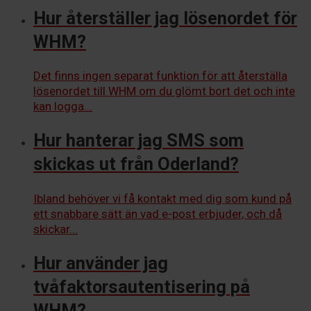
Hur återställer jag lösenordet för
WHM?
Det finns ingen separat funktion för att återställa
lösenordet till WHM om du glömt bort det och inte
kan logga...
Hur hanterar jag SMS som
skickas ut från Oderland?
Ibland behöver vi få kontakt med dig som kund på
ett snabbare sätt än vad e-post erbjuder, och då
skickar...
Hur använder jag
tvåfaktorsautentisering på
WHM?