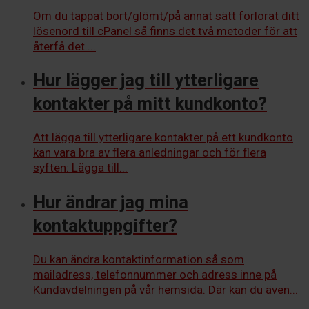
Om du tappat bort/glömt/på annat sätt förlorat ditt
lösenord till cPanel så finns det två metoder för att
återfå det....
Hur lägger jag till ytterligare
kontakter på mitt kundkonto?
Att lägga till ytterligare kontakter på ett kundkonto
kan vara bra av flera anledningar och för flera
syften: Lägga till...
Hur ändrar jag mina
kontaktuppgifter?
Du kan ändra kontaktinformation så som
mailadress, telefonnummer och adress inne på
Kundavdelningen på vår hemsida. Där kan du även...