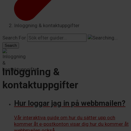
Inloggning & kontaktuppgifter
Search For
Search
Inloggning &
kontaktuppgifter
Hur loggar jag in på webbmailen?
Vår interaktiva guide om hur du sätter upp och
kommer åt e-postkonton visar dig hur du kommer åt
webbmailen också....