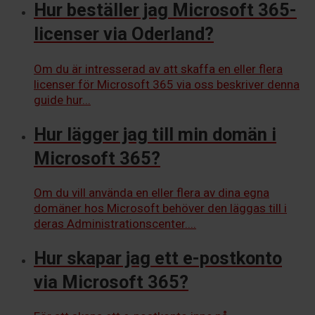
Hur beställer jag Microsoft 365-
licenser via Oderland?
Om du är intresserad av att skaffa en eller flera
licenser för Microsoft 365 via oss beskriver denna
guide hur...
Hur lägger jag till min domän i
Microsoft 365?
Om du vill använda en eller flera av dina egna
domäner hos Microsoft behöver den läggas till i
deras Administrationscenter....
Hur skapar jag ett e-postkonto
via Microsoft 365?