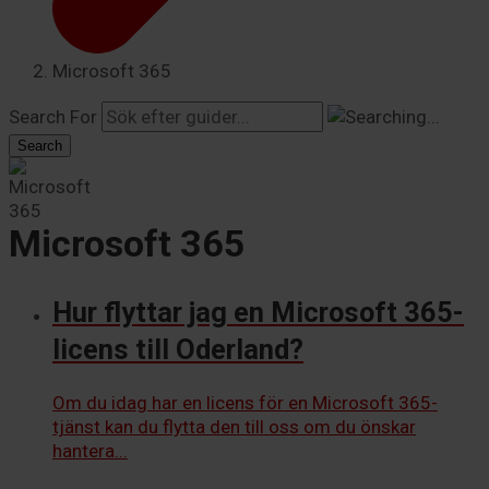
Microsoft 365
Search For
Search
Microsoft 365
Hur flyttar jag en Microsoft 365-
licens till Oderland?
Om du idag har en licens för en Microsoft 365-
tjänst kan du flytta den till oss om du önskar
hantera...