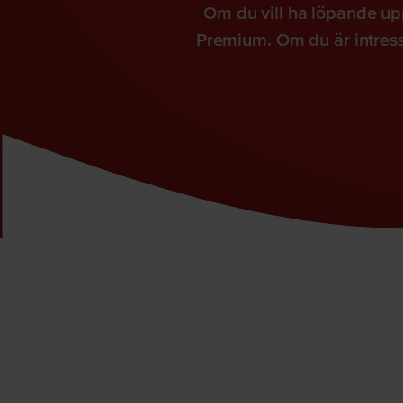
Om du vill ha löpande up
Premium. Om du är intresse