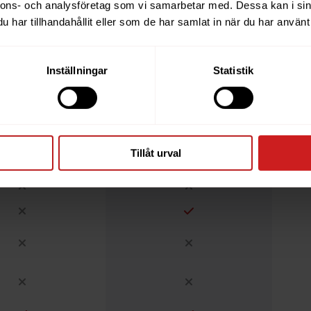
nnons- och analysföretag som vi samarbetar med. Dessa kan i sin
har tillhandahållit eller som de har samlat in när du har använt 
Inställningar
Statistik
Tillåt urval