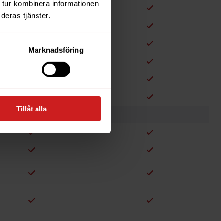
 tur kombinera informationen
deras tjänster.
Marknadsföring
Tillåt alla