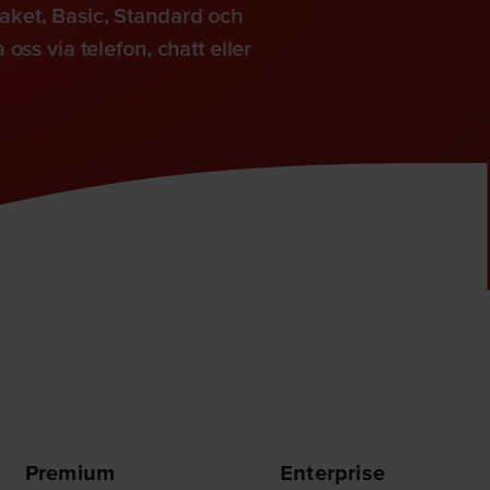
aket, Basic, Standard och
ss via telefon, chatt eller
Premium
Enterprise