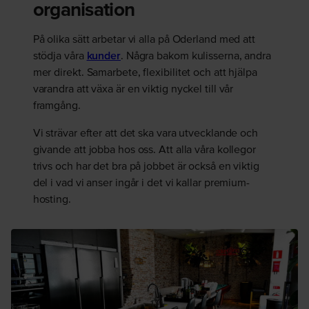
organisation
På olika sätt arbetar vi alla på Oderland med att
stödja våra
kunder
. Några bakom kulisserna, andra
mer direkt. Samarbete, flexibilitet och att hjälpa
varandra att växa är en viktig nyckel till vår
framgång.
Vi strävar efter att det ska vara utvecklande och
givande att jobba hos oss. Att alla våra kollegor
trivs och har det bra på jobbet är också en viktig
del i vad vi anser ingår i det vi kallar premium-
hosting.