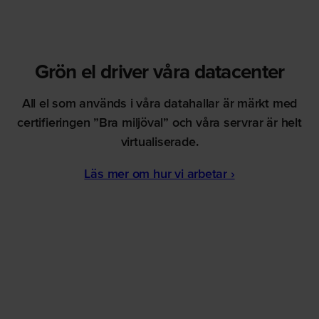
Grön el driver våra datacenter
All el som används i våra datahallar är märkt med
certifieringen ”Bra miljöval” och våra servrar är helt
virtualiserade.
Läs mer om hur vi arbetar ›