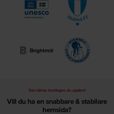
Den bästa hostingen du upplevt
Vill du ha en snabbare & stabilare
hemsida?