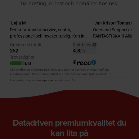
ha hosting, e-post och domäner hos oss.
Datadriven premiumkvalitet du
kan lita på