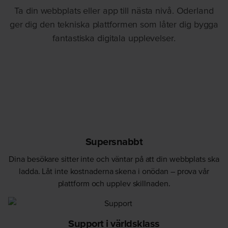
Ta din webbplats eller app till nästa nivå. Oderland
ger dig den tekniska plattformen som låter dig bygga
fantastiska digitala upplevelser.
Supersnabbt
Dina besökare sitter inte och väntar på att din webbplats ska
ladda. Låt inte kostnaderna skena i onödan – prova vår
plattform och upplev skillnaden.
Support i världsklass