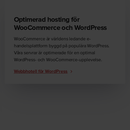
Optimerad hosting för
WooCommerce och WordPress
WooCommerce är världens ledande e-
handelsplattform byggd på populära WordPress.
Våra servrar är optimerade för en optimal
WordPress- och WooCommerce-upplevelse.
Webbhotell för WordPress