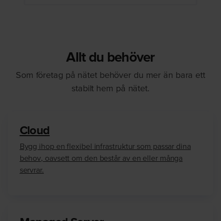
Allt du behöver
Som företag på nätet behöver du mer än bara ett
stabilt hem på nätet.
Cloud
Bygg ihop en flexibel infrastruktur som passar dina
behov, oavsett om den består av en eller många
servrar.