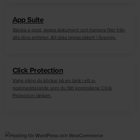
App Suite
Skicka e-post, skapa dokument och hantera filer från
alla dina enheter. All data lagras säkert i Sverige.
Click Protection
Varje gång du klickar på en länk i ett e-
postmeddelande som du fått kontrollerar Click
Protection länken.