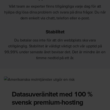
Vårt team av experter finns tillgängliga varje dag för att
hjälpa dig lösa dina problem och svara på dina frågor. Du når
dem enkelt via chatt, telefon eller e-post.
Stabilitet
Du betalar oss inte för att din webbplats ska vara
otillgänglig. Stabilitet är väldigt viktigt och vår upptid på
99,99% under senaste året bevisar det. Det är mindre än en
timme nedtid på ett år.
Datasuveränitet med 100 %
svensk premium-hosting