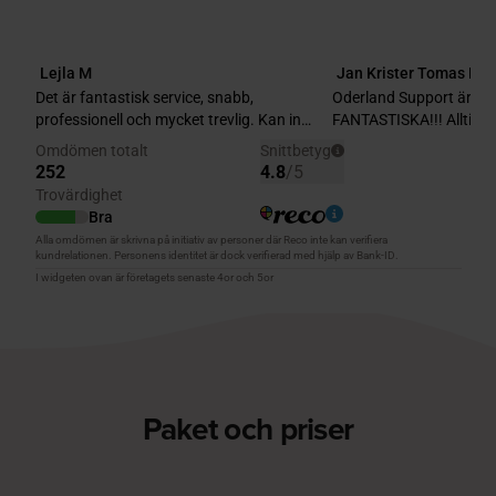
Paket och priser