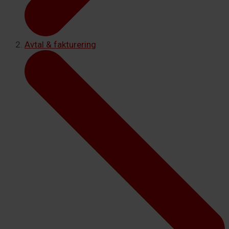
Avtal & fakturering