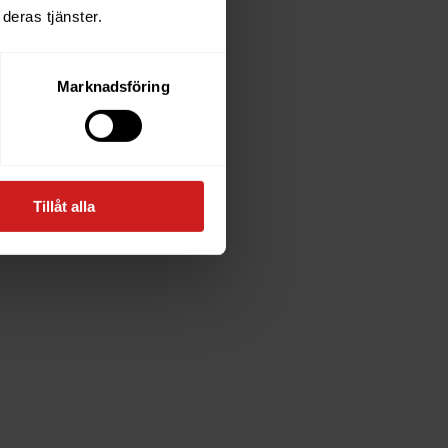
deras tjänster.
Marknadsföring
Tillåt alla