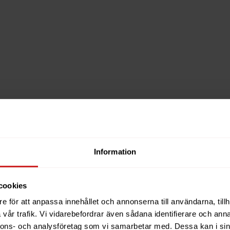
Information
cookies
e för att anpassa innehållet och annonserna till användarna, tillh
vår trafik. Vi vidarebefordrar även sådana identifierare och anna
nnons- och analysföretag som vi samarbetar med. Dessa kan i sin