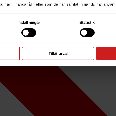
har tillhandahållit eller som de har samlat in när du har använt 
Inställningar
Statistik
Tillåt urval