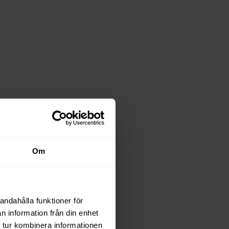
Om
andahålla funktioner för
n information från din enhet
 tur kombinera informationen