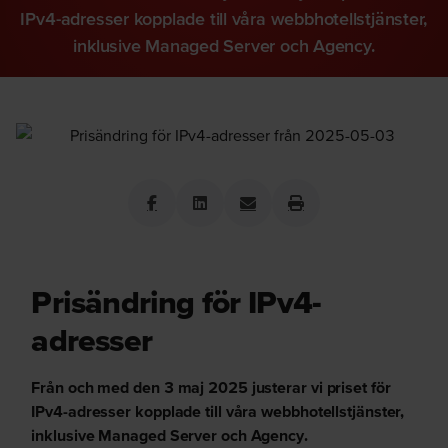
IPv4-adresser kopplade till våra webbhotellstjänster,
inklusive Managed Server och Agency.
Prisändring för IPv4-
adresser
Från och med den 3 maj 2025 justerar vi priset för
IPv4-adresser kopplade till våra webbhotellstjänster,
inklusive Managed Server och Agency.