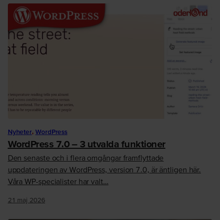
Nyheter
,
WordPress
WordPress 7.0 – 3 utvalda funktioner
Den senaste och i flera omgångar framflyttade
uppdateringen av WordPress, version 7.0, är äntligen här.
Våra WP-specialister har valt…
21 maj 2026