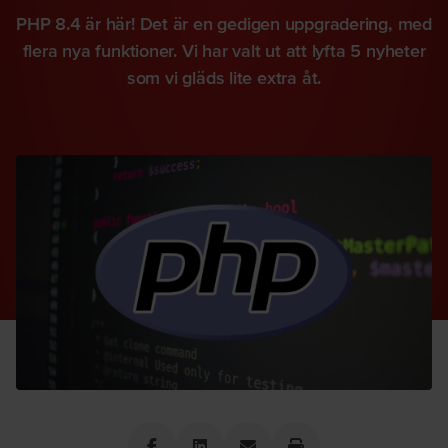
PHP 8.4 är här! Det är en gedigen uppgradering, med
flera nya funktioner. Vi har valt ut att lyfta 5 nyheter
som vi gläds lite extra åt.