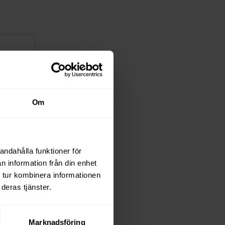
Om
andahålla funktioner för
n information från din enhet
 tur kombinera informationen
deras tjänster.
Marknadsföring