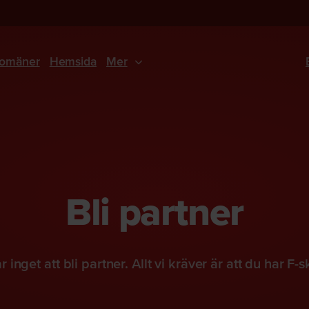
omäner
Hemsida
Mer
Bli partner
r inget att bli partner. Allt vi kräver är att du har F-s