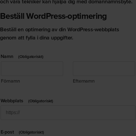
och våra tekniker kan hjälpa dig med domännamnsbyte.
Beställ WordPress-optimering
Beställ en optimering av din WordPress-webbplats
genom att fylla i dina uppgifter.
Namn
(Obligatoriskt)
Förnamn
Efternamn
Webbplats
(Obligatoriskt)
E-post
(Obligatoriskt)