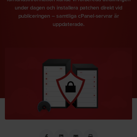
under dagen och installera patchen direkt vid
publiceringen – samtliga cPanel-servrar är
uppdaterade.