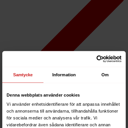
Samtycke
Information
Om
Denna webbplats använder cookies
App Suite
Vi använder enhetsidentifierare för att anpassa innehållet
och annonserna till användarna, tillhandahålla funktioner
för sociala medier och analysera vår trafik. Vi
vidarebefordrar även sådana identifierare och annan