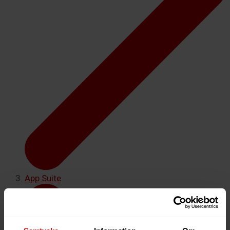
App Suite