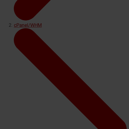
cPanel/WHM