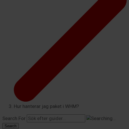
Hur hanterar jag paket i WHM?
Search For
Search