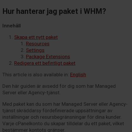
Hur hanterar jag paket i WHM?
Innehåll
Skapa ett nytt paket
Resources
Settings
Package Extensions
Redigera ett befintligt paket
This article is also available in:
English
Den här guiden är avsedd för dig som har Managed
Server eller Agency-tjänst.
Med paket kan du som har Managed Server eller Agency-
tjänst skräddarsy fördefinierade uppsättningar av
inställningar och resursbegränsningar för dina kunder.
Varje cPanelkonto du skapar tilldelar du ett paket, vilket
bestämmer kontots gränser.