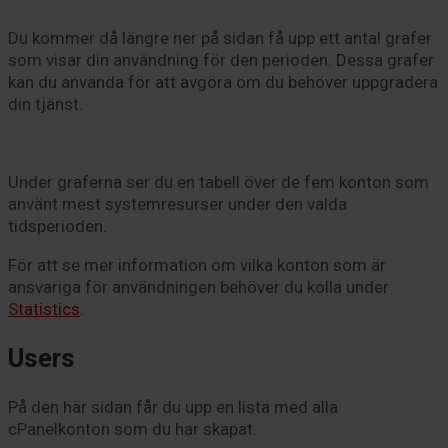
Du kommer då längre ner på sidan få upp ett antal grafer
som visar din användning för den perioden. Dessa grafer
kan du använda för att avgöra om du behöver uppgradera
din tjänst.
Under graferna ser du en tabell över de fem konton som
använt mest systemresurser under den valda
tidsperioden.
För att se mer information om vilka konton som är
ansvariga för användningen behöver du kolla under
Statistics
.
Users
På den här sidan får du upp en lista med alla
cPanelkonton som du har skapat.