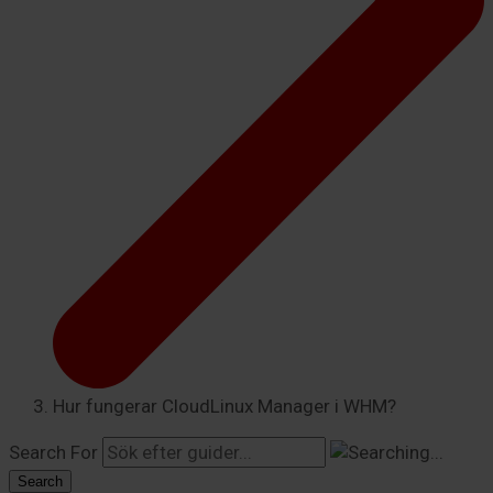
Hur fungerar CloudLinux Manager i WHM?
Search For
Search