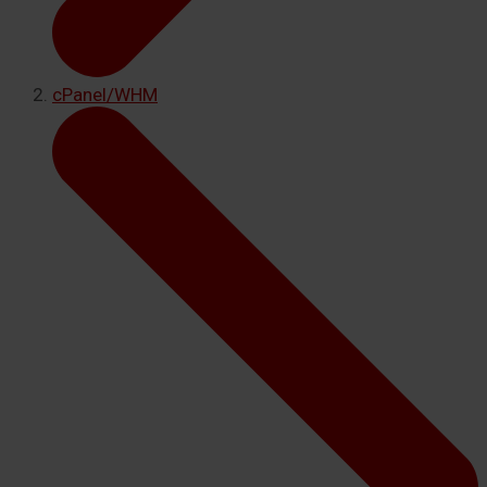
cPanel/WHM