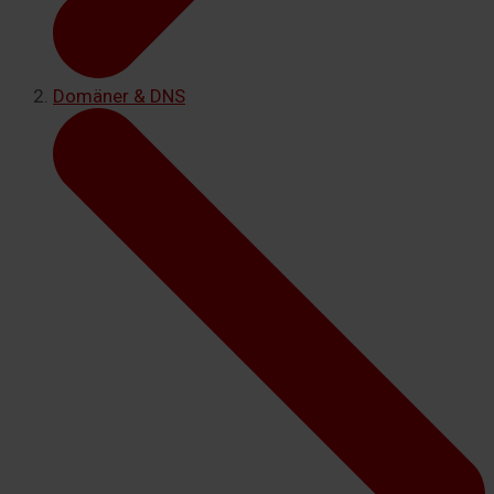
Domäner & DNS