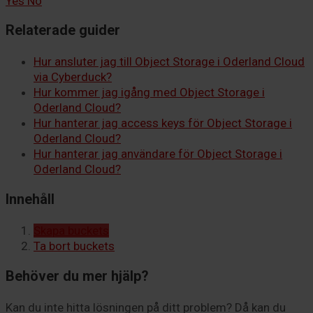
Yes
No
Relaterade guider
Hur ansluter jag till Object Storage i Oderland Cloud
via Cyberduck?
Hur kommer jag igång med Object Storage i
Oderland Cloud?
Hur hanterar jag access keys för Object Storage i
Oderland Cloud?
Hur hanterar jag användare för Object Storage i
Oderland Cloud?
Innehåll
Skapa buckets
Ta bort buckets
Behöver du mer hjälp?
Kan du inte hitta lösningen på ditt problem? Då kan du