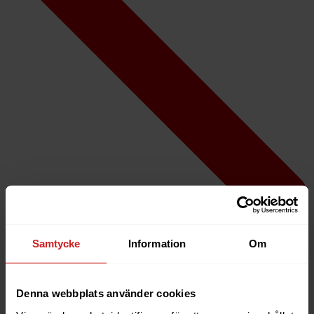
Samtycke
Information
Om
Denna webbplats använder cookies