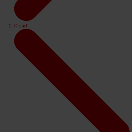
Cloud