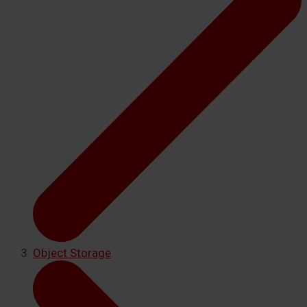
Object Storage